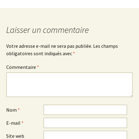
Laisser un commentaire
Votre adresse e-mail ne sera pas publiée.
Les champs
obligatoires sont indiqués avec
*
Commentaire
*
Nom
*
E-mail
*
Site web