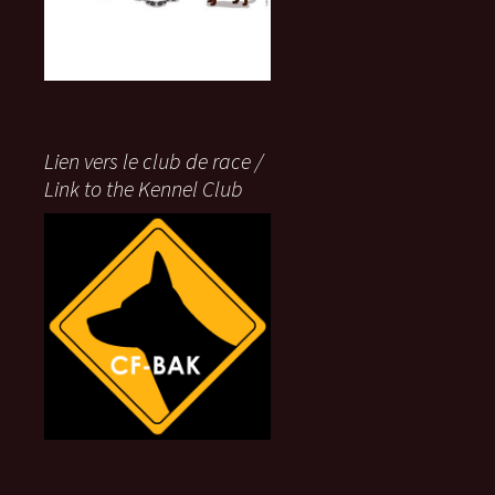
Lien vers le club de race /
Link to the Kennel Club