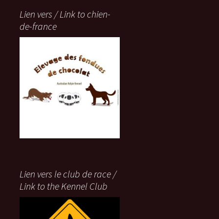
Lien vers / Link to chien-
de-france
Lien vers le club de race /
Link to the Kennel Club