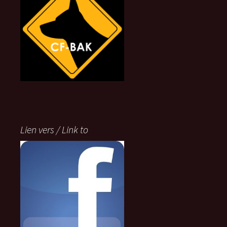
Lien vers / Link to