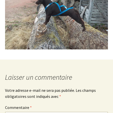
Laisser un commentaire
Votre adresse e-mail ne sera pas publiée.
Les champs
obligatoires sont indiqués avec
*
Commentaire
*