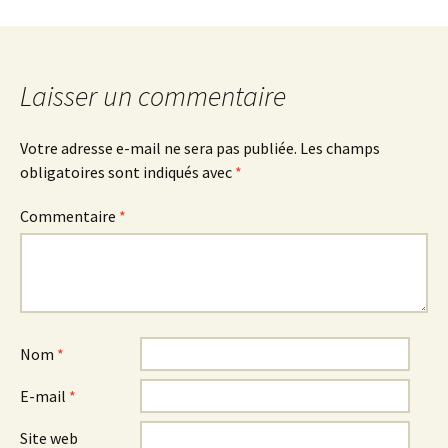
Laisser un commentaire
Votre adresse e-mail ne sera pas publiée.
Les champs
obligatoires sont indiqués avec
*
Commentaire
*
Nom
*
E-mail
*
Site web