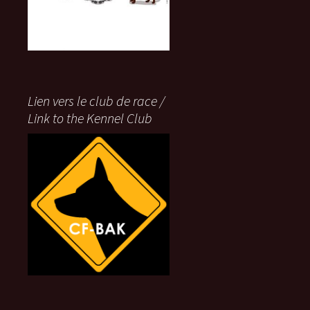
Lien vers le club de race /
Link to the Kennel Club