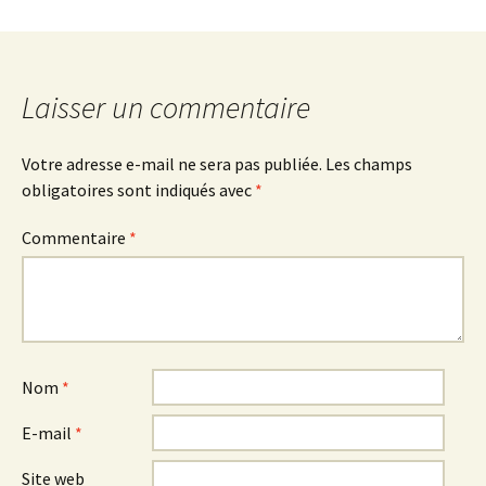
Laisser un commentaire
Votre adresse e-mail ne sera pas publiée.
Les champs
obligatoires sont indiqués avec
*
Commentaire
*
Nom
*
E-mail
*
Site web