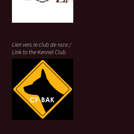
Lien vers le club de race /
Link to the Kennel Club