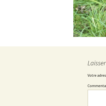
Laisse
Votre adres
Commenta