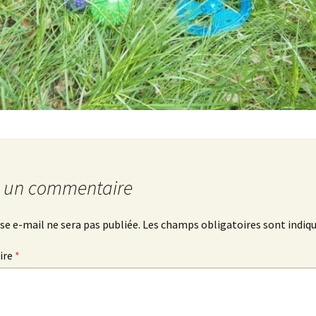
r un commentaire
se e-mail ne sera pas publiée.
Les champs obligatoires sont indiq
ire
*