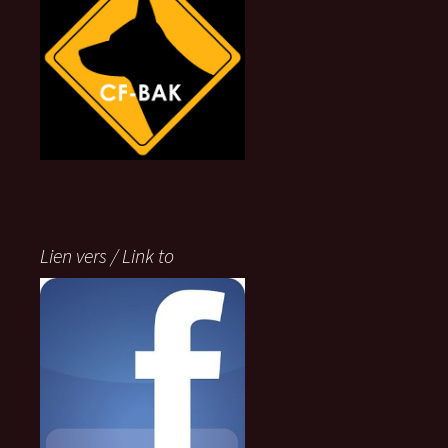
Lien vers / Link to