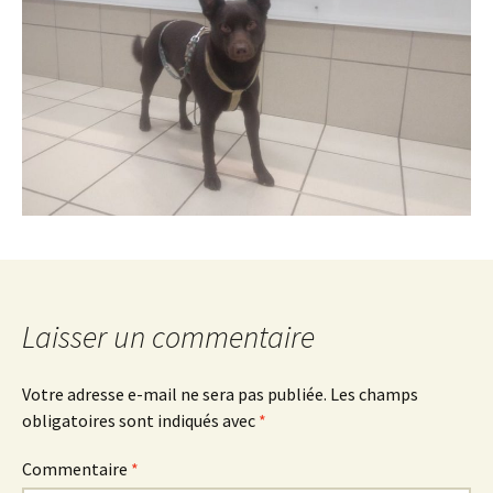
Laisser un commentaire
Votre adresse e-mail ne sera pas publiée.
Les champs
obligatoires sont indiqués avec
*
Commentaire
*