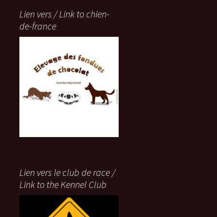
Lien vers / Link to chien-
de-france
Lien vers le club de race /
Link to the Kennel Club