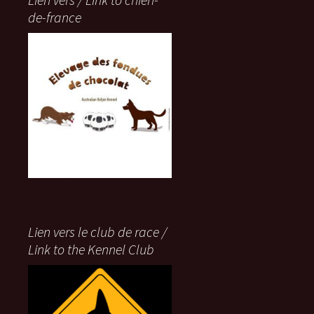
de-france
Lien vers le club de race /
Link to the Kennel Club