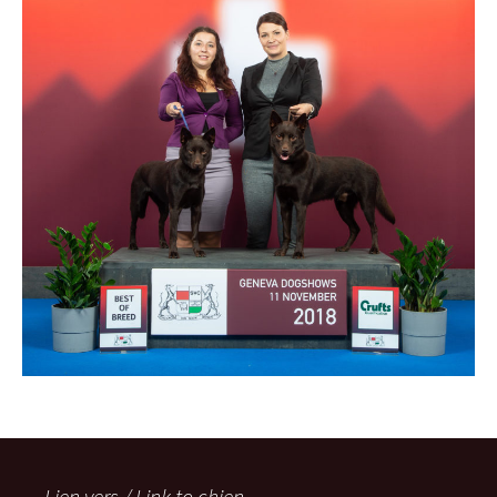
Lien vers / Link to chien-