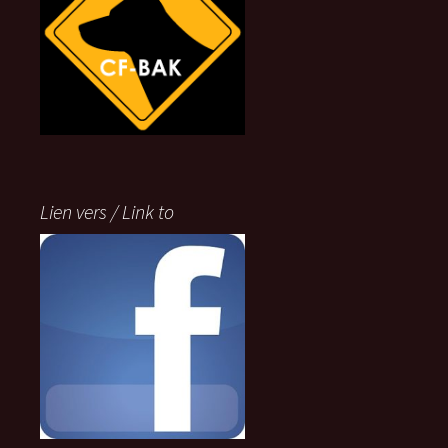
Lien vers / Link to