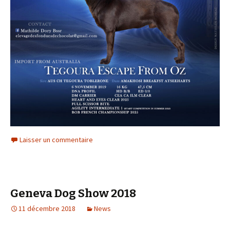
Laisser un commentaire
Geneva Dog Show 2018
11 décembre 2018
News