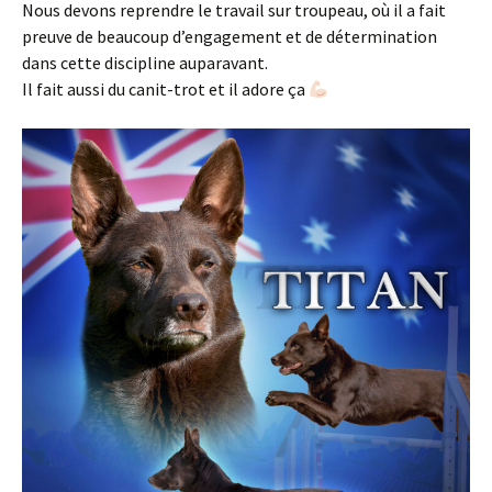
Nous devons reprendre le travail sur troupeau, où il a fait
preuve de beaucoup d’engagement et de détermination
dans cette discipline auparavant.
Il fait aussi du canit-trot et il adore ça