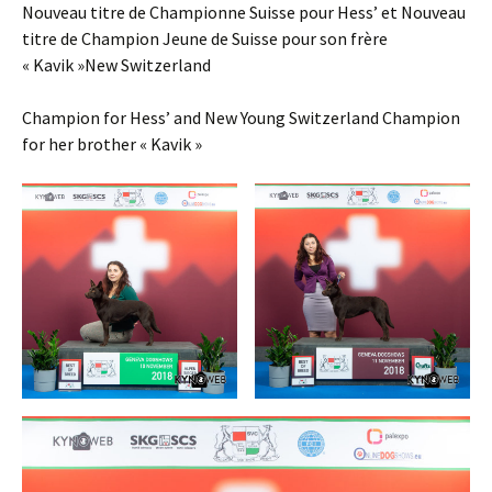
Nouveau titre de Championne Suisse pour Hess’ et Nouveau
titre de Champion Jeune de Suisse pour son frère
« Kavik »New Switzerland
Champion for Hess’ and New Young Switzerland Champion
for her brother « Kavik »