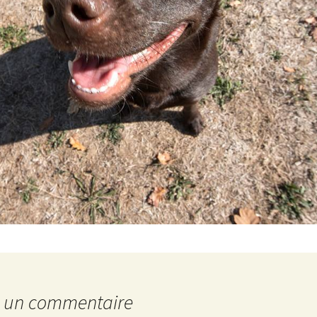
r un commentaire