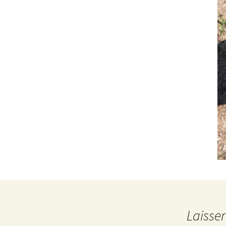
Laisse