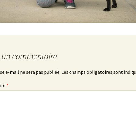
r un commentaire
se e-mail ne sera pas publiée.
Les champs obligatoires sont indiq
ire
*