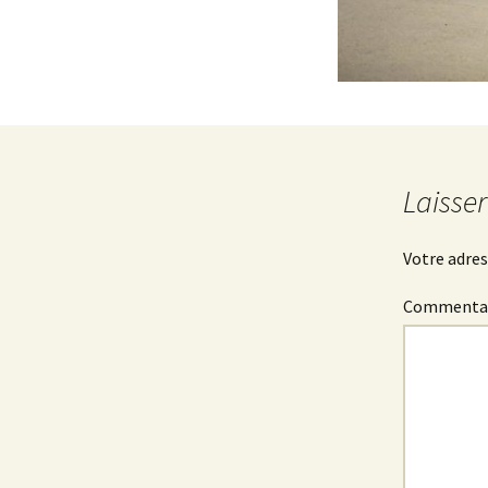
Laisse
Votre adres
Commenta