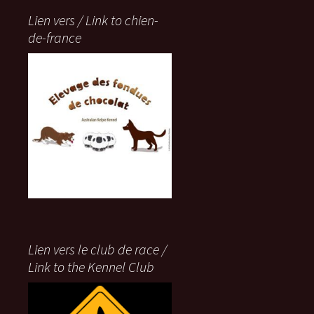
Lien vers / Link to chien-
de-france
Lien vers le club de race /
Link to the Kennel Club