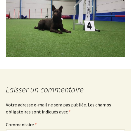
Laisser un commentaire
Votre adresse e-mail ne sera pas publiée.
Les champs
obligatoires sont indiqués avec
*
Commentaire
*