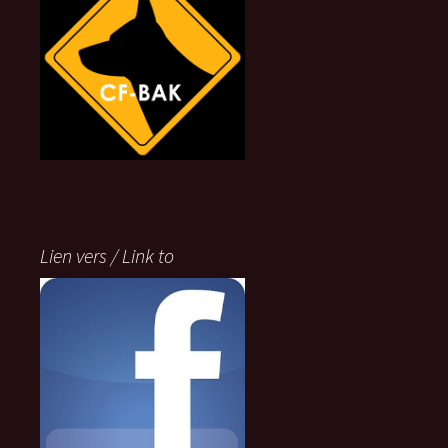
Lien vers / Link to