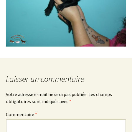
Laisser un commentaire
Votre adresse e-mail ne sera pas publiée.
Les champs
obligatoires sont indiqués avec
*
Commentaire
*