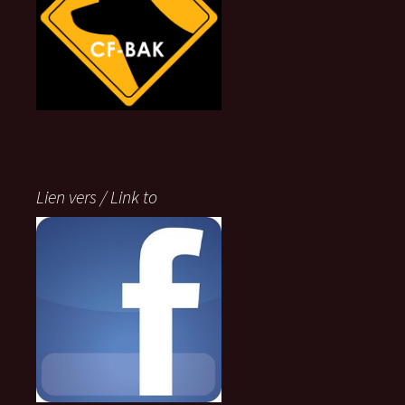
Lien vers / Link to