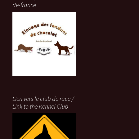
de-france
Lien vers le club de race /
Link to the Kennel Club