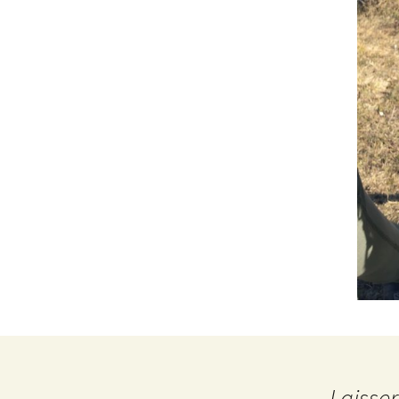
Laisse