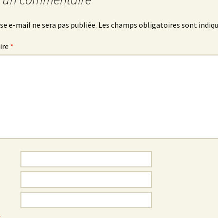
se e-mail ne sera pas publiée.
Les champs obligatoires sont indiq
ire
*