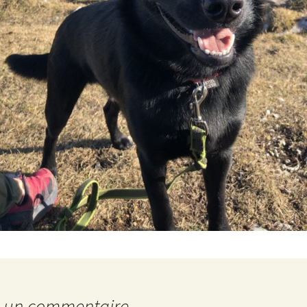
r un commentaire