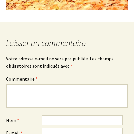
Laisser un commentaire
Votre adresse e-mail ne sera pas publiée.
Les champs
obligatoires sont indiqués avec
*
Commentaire
*
Nom
*
E-mail
*