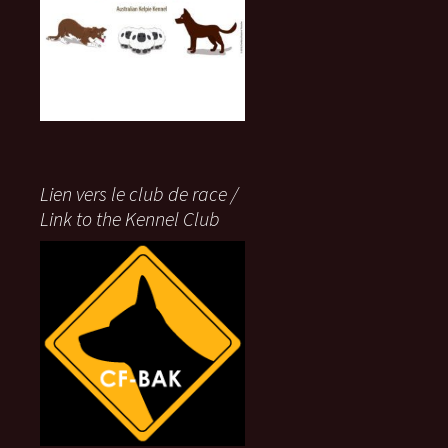
Lien vers le club de race /
Link to the Kennel Club