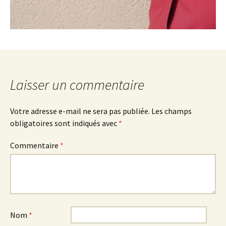
Laisser un commentaire
Votre adresse e-mail ne sera pas publiée.
Les champs
obligatoires sont indiqués avec
*
Commentaire
*
Nom
*