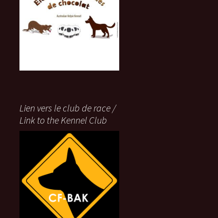
Lien vers le club de race /
Link to the Kennel Club