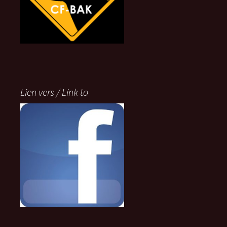
Lien vers / Link to