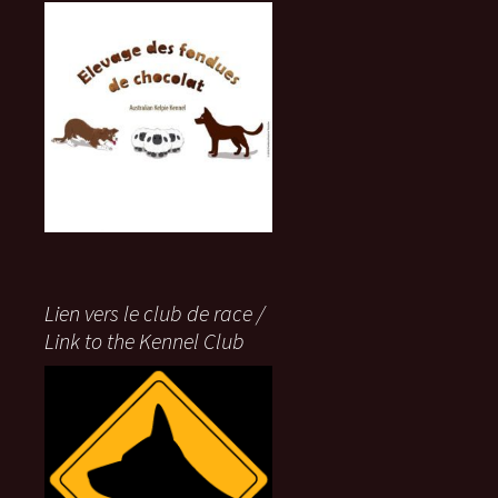
Lien vers le club de race /
Link to the Kennel Club