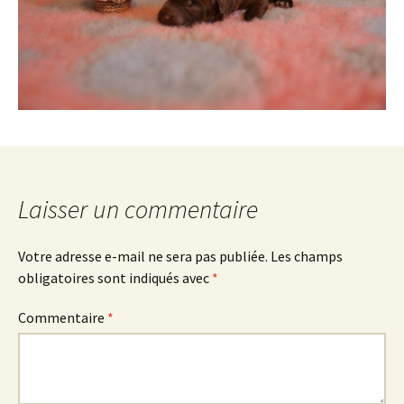
Laisser un commentaire
Votre adresse e-mail ne sera pas publiée.
Les champs
obligatoires sont indiqués avec
*
Commentaire
*