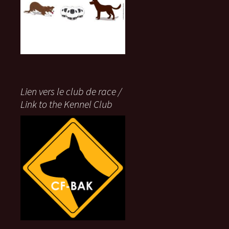
Lien vers le club de race /
Link to the Kennel Club