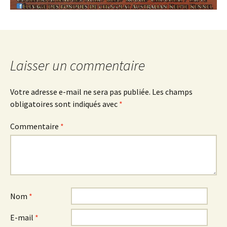
Laisser un commentaire
Votre adresse e-mail ne sera pas publiée.
Les champs
obligatoires sont indiqués avec
*
Commentaire
*
Nom
*
E-mail
*