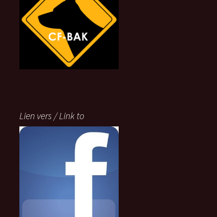
Lien vers / Link to