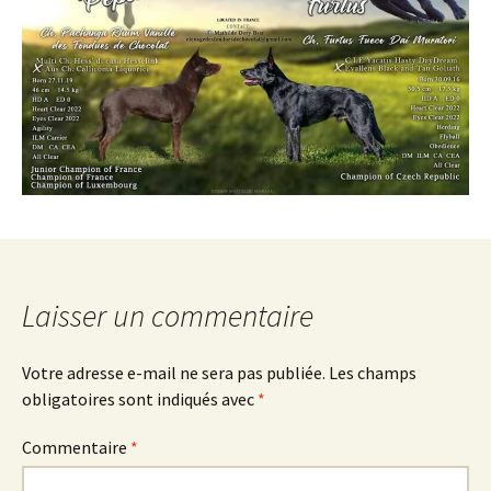
Laisser un commentaire
Votre adresse e-mail ne sera pas publiée.
Les champs
obligatoires sont indiqués avec
*
Commentaire
*