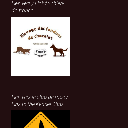
Lien vers / Link to chien-
de-france
Lien vers le club de race /
Link to the Kennel Club