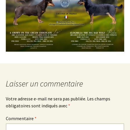
Laisser un commentaire
Votre adresse e-mail ne sera pas publiée.
Les champs
obligatoires sont indiqués avec
*
Commentaire
*