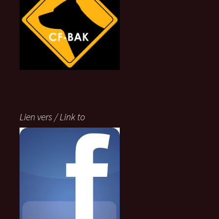
Lien vers / Link to