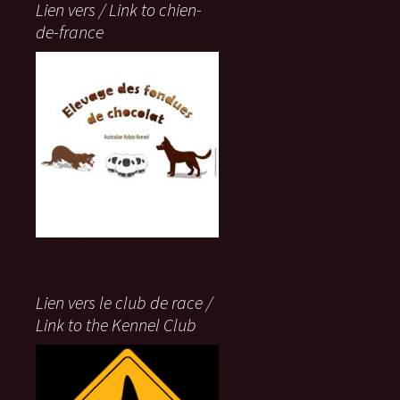
Lien vers / Link to chien-
de-france
Lien vers le club de race /
Link to the Kennel Club