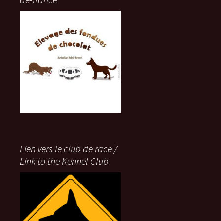
Lien vers le club de race /
Link to the Kennel Club