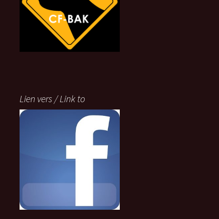
Lien vers / Link to