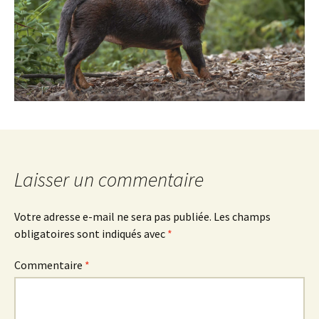
Laisser un commentaire
Votre adresse e-mail ne sera pas publiée.
Les champs
obligatoires sont indiqués avec
*
Commentaire
*