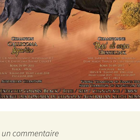
r un commentaire