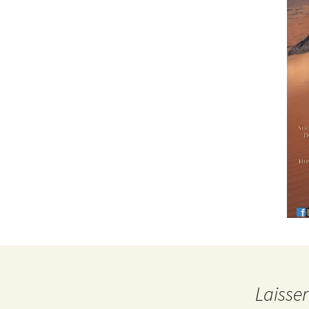
Laisse