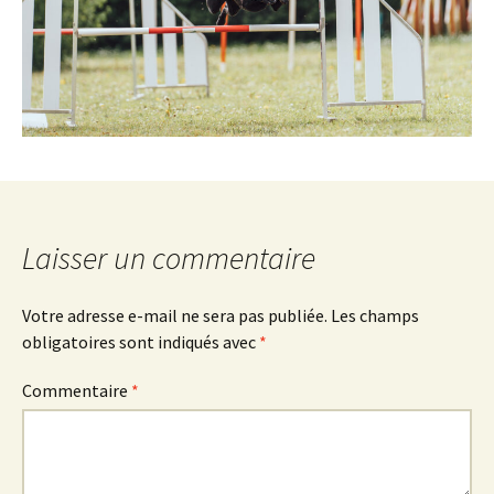
Laisser un commentaire
Votre adresse e-mail ne sera pas publiée.
Les champs
obligatoires sont indiqués avec
*
Commentaire
*