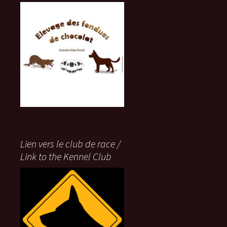
Lien vers le club de race /
Link to the Kennel Club