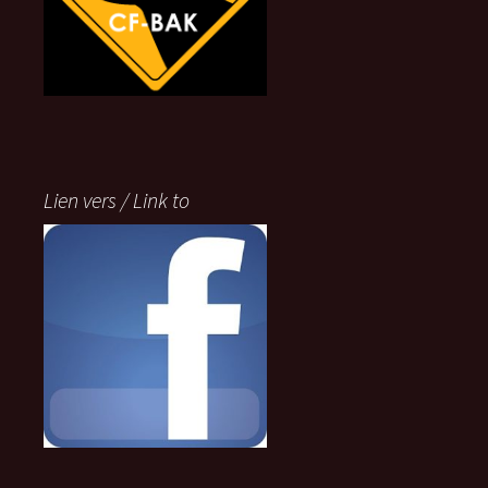
Lien vers / Link to