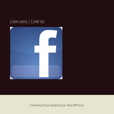
Lien vers / Link to
Fièrement propulsé par WordPress