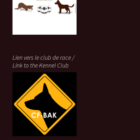
Lien vers le club de race /
Link to the Kennel Club