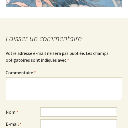
Laisser un commentaire
Votre adresse e-mail ne sera pas publiée.
Les champs
obligatoires sont indiqués avec
*
Commentaire
*
Nom
*
E-mail
*