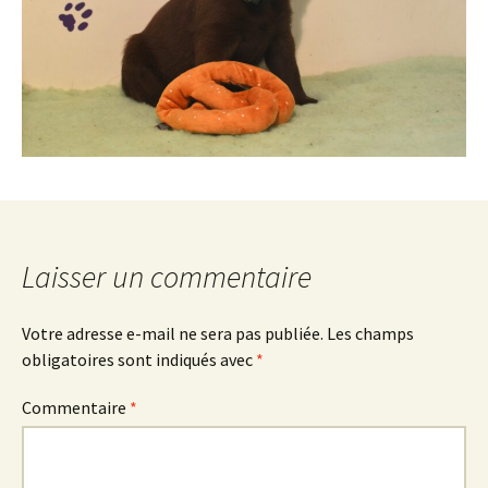
Laisser un commentaire
Votre adresse e-mail ne sera pas publiée.
Les champs
obligatoires sont indiqués avec
*
Commentaire
*