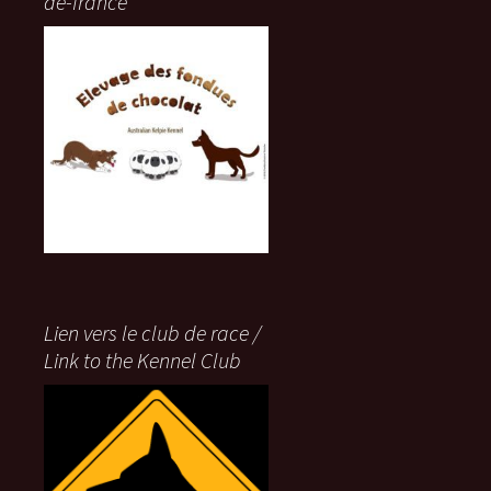
de-france
Lien vers le club de race /
Link to the Kennel Club