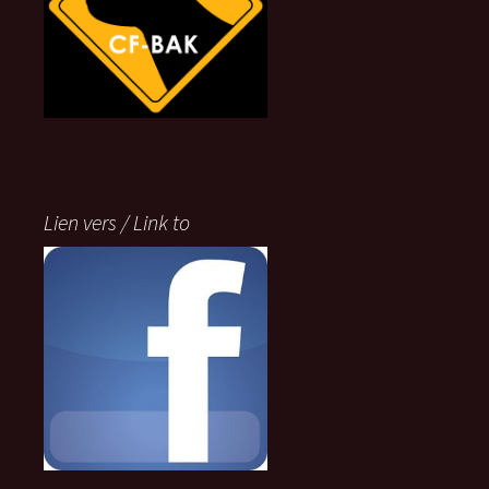
Lien vers / Link to