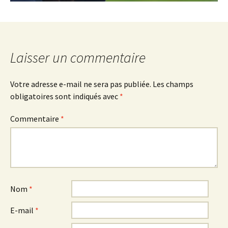
Laisser un commentaire
Votre adresse e-mail ne sera pas publiée.
Les champs
obligatoires sont indiqués avec
*
Commentaire
*
Nom
*
E-mail
*