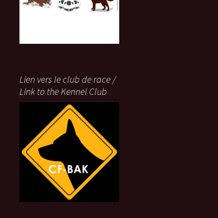
Lien vers le club de race /
Link to the Kennel Club