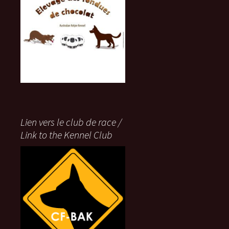
Lien vers le club de race /
Link to the Kennel Club