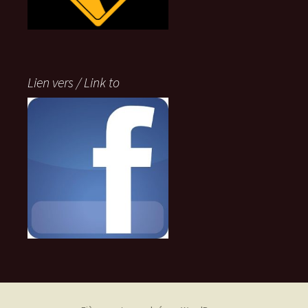
Lien vers / Link to