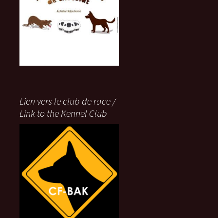
Lien vers le club de race /
Link to the Kennel Club