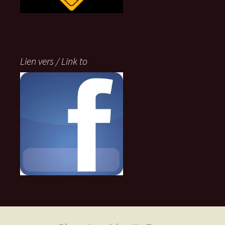
Lien vers / Link to