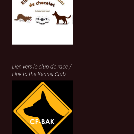
Lien vers le club de race /
Link to the Kennel Club