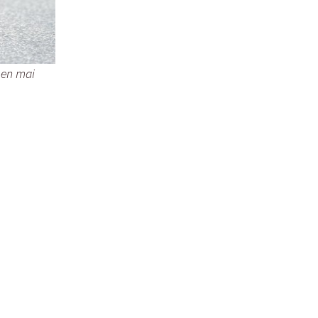
 en mai